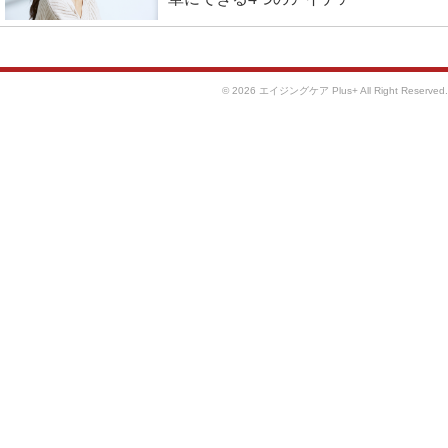
©
2026
エイジングケア Plus+
All Right Reserved.